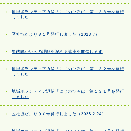
地域ボランティア通信「にじのひろば」第１３３号を発行
しました
区社協だより９１号発行しました（2023.7）
知的障がいへの理解を深める講座を開催します
地域ボランティア通信「にじのひろば」第１３２号を発行
しました
地域ボランティア通信「にじのひろば」第１３１号を発行
しました
区社協だより９０号発行しました（2023.2.24）