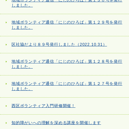
地域ボランティア通信「にじのひろば」第１３０号を発行
しました。
地域ボランティア通信「にじのひろば」第１２９号を発行
しました。
区社協だより８９号発行しました（2022.10.31）
地域ボランティア通信「にじのひろば」第１２８号を発行
しました。
地域ボランティア通信「にじのひろば」第１２７号を発行
しました。
西区ボランティア入門研修開催！
知的障がいへの理解を深める講座を開催します