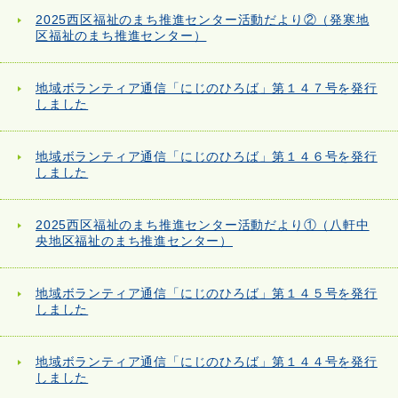
2025西区福祉のまち推進センター活動だより②（発寒地
区福祉のまち推進センター）
地域ボランティア通信「にじのひろば」第１４７号を発行
しました
地域ボランティア通信「にじのひろば」第１４６号を発行
しました
2025西区福祉のまち推進センター活動だより①（八軒中
央地区福祉のまち推進センター）
地域ボランティア通信「にじのひろば」第１４５号を発行
しました
地域ボランティア通信「にじのひろば」第１４４号を発行
しました