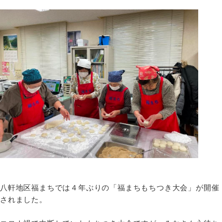
八軒地区福まちでは４年ぶりの「福まちもちつき大会」が開催
されました。