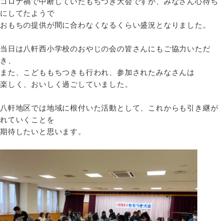
コロナ禍で中断していたもちつき大会ですが、みなさん心待ち
にしてたようで
おもちの提供が間に合わなくなるくらい盛況となりました。
当日は八軒西小学校のおやじの会の皆さんにもご協力いただ
き、
また、こどももちつきも行われ、参加されたみなさんは
楽しく、おいしく過ごしていました。
八軒地区では地域に根付いた活動として、これからも引き継が
れていくことを
期待したいと思います。