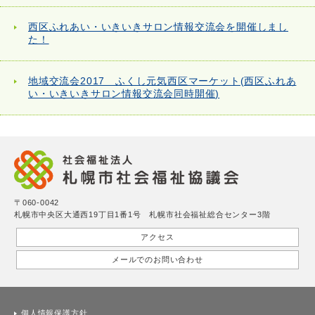
西区ふれあい・いきいきサロン情報交流会を開催しまし
た！
地域交流会2017 ふくし元気西区マーケット(西区ふれあ
い・いきいきサロン情報交流会同時開催)
〒060-0042
札幌市中央区大通西19丁目1番1号 札幌市社会福祉総合センター3階
アクセス
メールでのお問い合わせ
個人情報保護方針