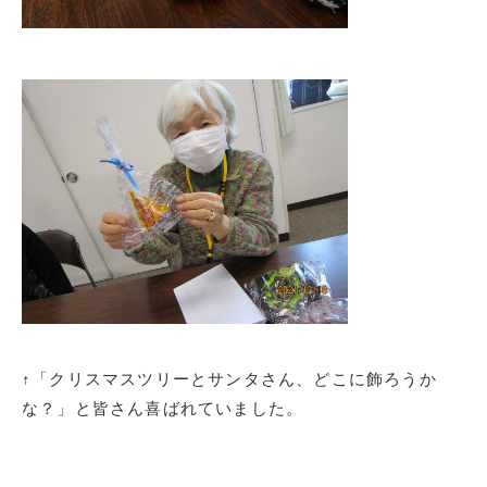
↑「クリスマスツリーとサンタさん、どこに飾ろうか
な？」と皆さん喜ばれていました。