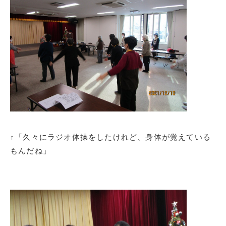
↑「久々にラジオ体操をしたけれど、身体が覚えている
もんだね」