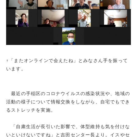
↑「またオンラインで会えたね」とみなさん手を振って
います。
最近の手稲区のコロナウイルスの感染状況や、地域の
活動の様子について情報交換をしながら、自宅でもでき
るストレッチを実施。
「自粛生活が長引いた影響で、体型維持も気を付けな
いといけないですね」と吉田センター長より。イスやセ