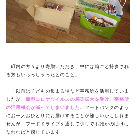
町内の方々より寄贈いただき、中には箱ごと持参され
る方もいらっしゃったとのこと。
「以前は子どもの集まる場など事務所を活用していま
したが、
新型コロナウイルスの感染拡大を受け、事務所
の活用機会が減ってしまいました。
フードバンクのよう
にお一人おひとりにお届けすることが難しいかもしれま
せんが、フードドライブを通して少しでも誰かの助けに
なれればと感じています」