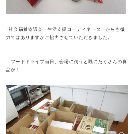
↑社会福祉協議会・生活支援コーディネーターからも微
力ではありますがご協力させていただきました。
フードドライブ当日、会場に伺うと既にたくさんの食
品が！