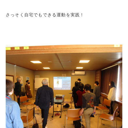
さっそく自宅でもできる運動を実践！