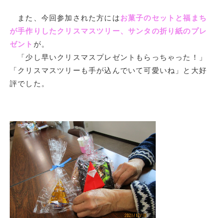
また、今回参加された方には
お菓子のセットと福まち
が手作りしたクリスマスツリー、サンタの折り紙のプレ
ゼント
が。
「少し早いクリスマスプレゼントもらっちゃった！」
「クリスマスツリーも手が込んでいて可愛いね」と大好
評でした。