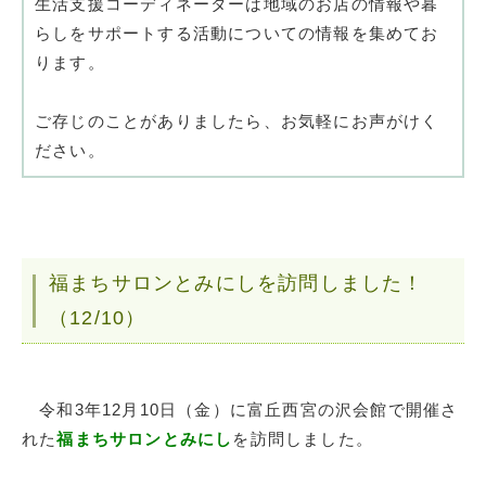
生活支援コーディネーターは地域のお店の情報や暮
らしをサポートする活動についての情報を集めてお
ります。
ご存じのことがありましたら、お気軽にお声がけく
ださい。
福まちサロンとみにしを訪問しました！
（12/10）
令和3年12月10日（金）に富丘西宮の沢会館で開催さ
れた
福まちサロンとみにし
を訪問しました。