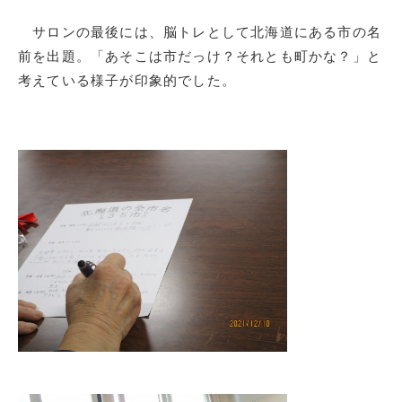
サロンの最後には、脳トレとして北海道にある市の名
前を出題。「あそこは市だっけ？それとも町かな？」と
考えている様子が印象的でした。