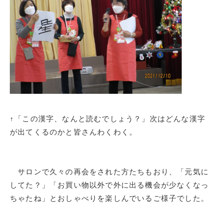
↑「この漢字、なんと読むでしょう？」次はどんな漢字
が出てくるのかと皆さんわくわく。
サロンで久々の再会をされた方たちもおり、「元気に
してた？」「お買い物以外で外に出る機会が少なくなっ
ちゃたね」とおしゃべりを楽しんでいるご様子でした。