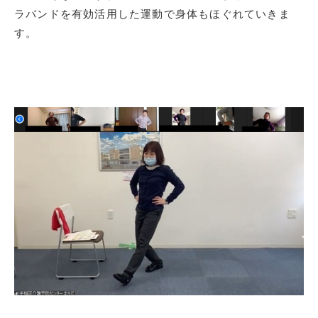
ラバンドを有効活用した運動で身体もほぐれていきま
す。