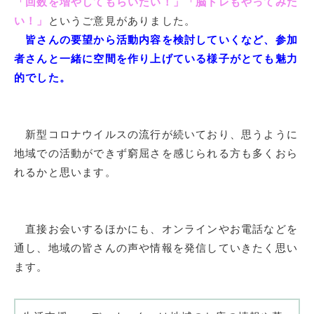
「回数を増やしてもらいたい！」「脳トレもやってみた
い！」
というご意見がありました。
皆さんの要望から活動内容を検討していくなど、参加
者さんと一緒に空間を作り上げている様子がとても魅力
的でした。
新型コロナウイルスの流行が続いており、思うように
地域での活動ができず窮屈さを感じられる方も多くおら
れるかと思います。
直接お会いするほかにも、オンラインやお電話などを
通し、地域の皆さんの声や情報を発信していきたく思い
ます。