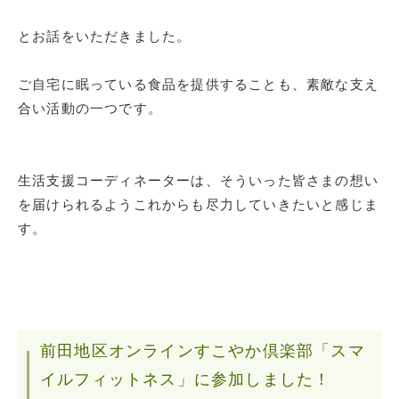
とお話をいただきました。
ご自宅に眠っている食品を提供することも、素敵な支え
合い活動の一つです。
生活支援コーディネーターは、そういった皆さまの想い
を届けられるようこれからも尽力していきたいと感じま
す。
前田地区オンラインすこやか倶楽部「スマ
イルフィットネス」に参加しました！