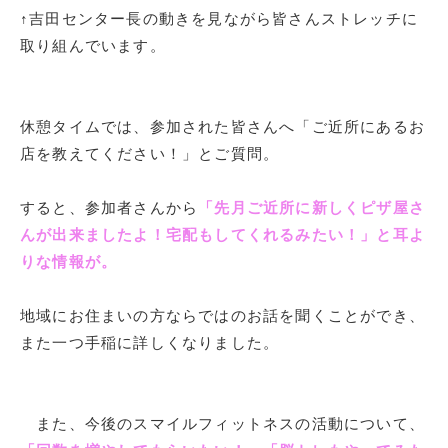
↑吉田センター長の動きを見ながら皆さんストレッチに
取り組んでいます。
休憩タイムでは、参加された皆さんへ「ご近所にあるお
店を教えてください！」とご質問。
すると、参加者さんから
「先月ご近所に新しくピザ屋さ
んが出来ましたよ！宅配もしてくれるみたい！」と耳よ
りな情報が。
地域にお住まいの方ならではのお話を聞くことができ、
また一つ手稲に詳しくなりました。
また、今後のスマイルフィットネスの活動について、