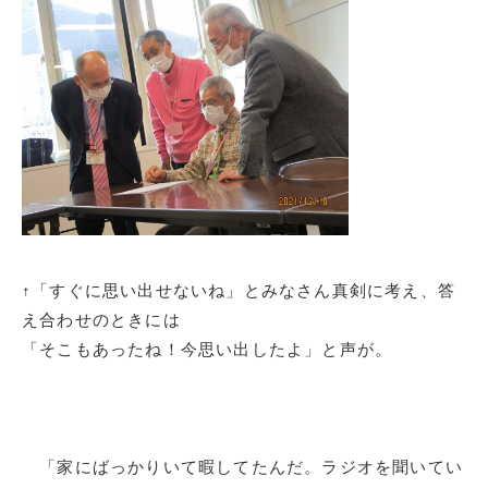
↑「すぐに思い出せないね」とみなさん真剣に考え、答
え合わせのときには
「そこもあったね！今思い出したよ」と声が。
「家にばっかりいて暇してたんだ。ラジオを聞いてい