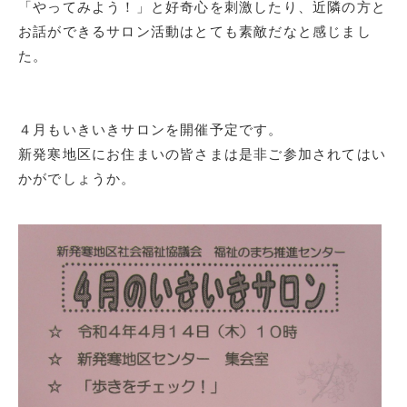
「やってみよう！」と好奇心を刺激したり、近隣の方と
お話ができるサロン活動はとても素敵だなと感じまし
た。
４月もいきいきサロンを開催予定です。
新発寒地区にお住まいの皆さまは是非ご参加されてはい
かがでしょうか。