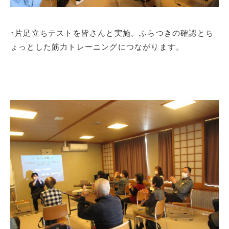
↑片足立ちテストを皆さんと実施。ふらつきの確認とち
ょっとした筋力トレーニングにつながります。