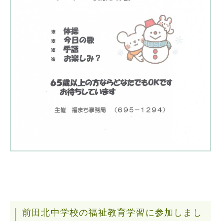
前田北中学校の福祉教育学習に参加しまし