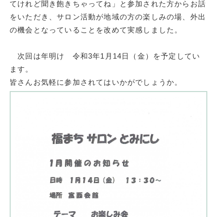
てけれど聞き飽きちゃってね」と参加された方からお話
をいただき、サロン活動が地域の方の楽しみの場、外出
の機会となっていることを改めて実感しました。
次回は年明け 令和3年1月14日（金）を予定してい
ます。
皆さんお気軽に参加されてはいかがでしょうか。