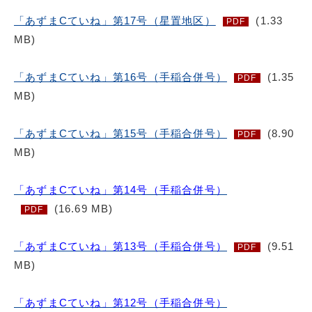
「あずまCていね」第17号（星置地区）
(1.33
PDF
MB)
「あずまCていね」第16号（手稲合併号）
(1.35
PDF
MB)
「あずまCていね」第15号（手稲合併号）
(8.90
PDF
MB)
「あずまCていね」第14号（手稲合併号）
(16.69 MB)
PDF
「あずまCていね」第13号（手稲合併号）
(9.51
PDF
MB)
「あずまCていね」第12号（手稲合併号）