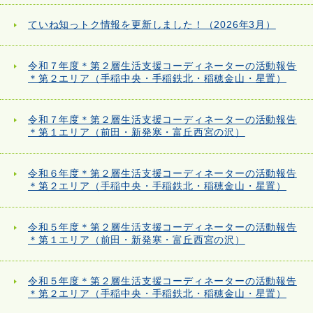
ていね知っトク情報を更新しました！（2026年3月）
令和７年度＊第２層生活支援コーディネーターの活動報告
＊第２エリア（手稲中央・手稲鉄北・稲穂金山・星置）
令和７年度＊第２層生活支援コーディネーターの活動報告
＊第１エリア（前田・新発寒・富丘西宮の沢）
令和６年度＊第２層生活支援コーディネーターの活動報告
＊第２エリア（手稲中央・手稲鉄北・稲穂金山・星置）
令和５年度＊第２層生活支援コーディネーターの活動報告
＊第１エリア（前田・新発寒・富丘西宮の沢）
令和５年度＊第２層生活支援コーディネーターの活動報告
＊第２エリア（手稲中央・手稲鉄北・稲穂金山・星置）