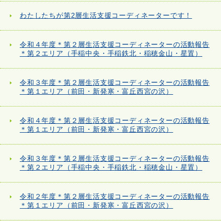
わたしたちが第2層生活支援コーディネーターです！
令和４年度＊第２層生活支援コーディネーターの活動報告
＊第２エリア（手稲中央・手稲鉄北・稲穂金山・星置）
令和３年度＊第２層生活支援コーディネーターの活動報告
＊第１エリア（前田・新発寒・富丘西宮の沢）
令和４年度＊第２層生活支援コーディネーターの活動報告
＊第１エリア（前田・新発寒・富丘西宮の沢）
令和３年度＊第２層生活支援コーディネーターの活動報告
＊第２エリア（手稲中央・手稲鉄北・稲穂金山・星置）
令和２年度＊第２層生活支援コーディネーターの活動報告
＊第１エリア（前田・新発寒・富丘西宮の沢）