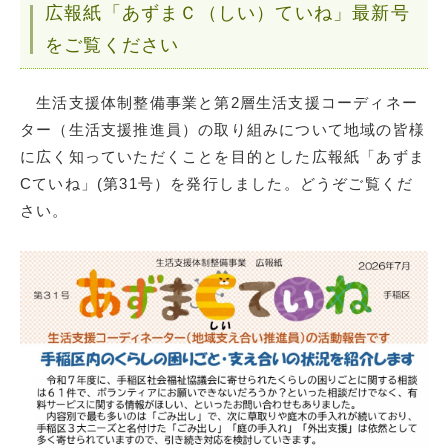
広報紙「あずまＣ（しい）ていね」最新号
をご覧ください
生活支援体制整備事業と第2層生活支援コーディネー
ター（生活支援推進員）の取り組みについて地域の皆様
に広く知っていただくことを目的とした広報紙「あずま
Cていね」(第31号）を発行しました。どうぞご覧くだ
さい。