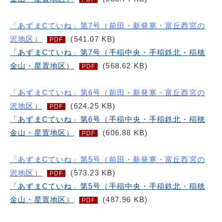
「あずまCていね」第7号（前田・新発寒・富丘西宮の
沢地区）
(541.07 KB)
PDF
「あずまCていね」第7号（手稲中央・手稲鉄北・稲穂
金山・星置地区）
(568.62 KB)
PDF
「あずまCていね」第6号（前田・新発寒・富丘西宮の
沢地区）
(624.25 KB)
PDF
「あずまCていね」第6号（手稲中央・手稲鉄北・稲穂
金山・星置地区）
(606.88 KB)
PDF
「あずまCていね」第5号（前田・新発寒・富丘西宮の
沢地区）
(573.23 KB)
PDF
「あずまCていね」第5号（手稲中央・手稲鉄北・稲穂
金山・星置地区）
(487.96 KB)
PDF