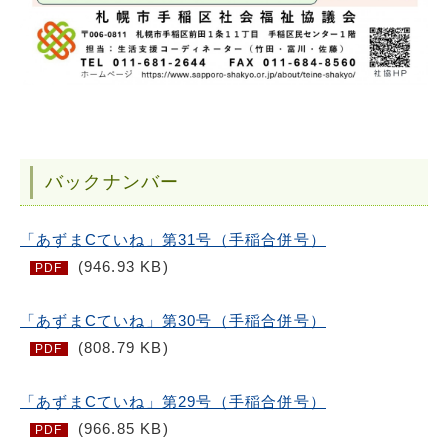
バックナンバー
「あずまCていね」第31号（手稲合併号）
(946.93 KB)
PDF
「あずまCていね」第30号（手稲合併号）
(808.79 KB)
PDF
「あずまCていね」第29号（手稲合併号）
(966.85 KB)
PDF