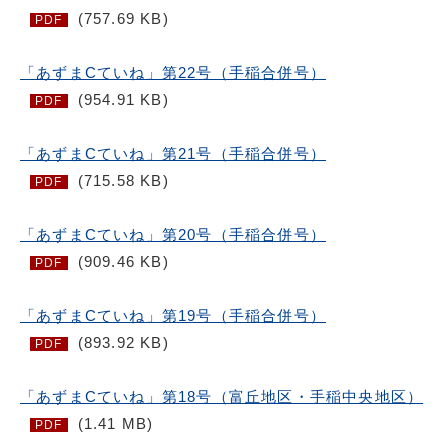
(757.69 KB)
PDF
「あずまCていね」第22号（手稲合併号）
(954.91 KB)
PDF
「あずまCていね」第21号（手稲合併号）
(715.58 KB)
PDF
「あずまCていね」第20号（手稲合併号）
(909.46 KB)
PDF
「あずまCていね」第19号（手稲合併号）
(893.92 KB)
PDF
「あずまCていね」第18号（富丘地区・手稲中央地区）
(1.41 MB)
PDF