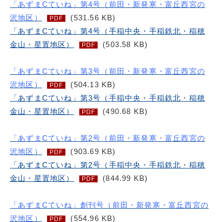
「あずまCていね」第4号（前田・新発寒・富丘西宮の
沢地区）
(531.56 KB)
PDF
「あずまCていね」第4号（手稲中央・手稲鉄北・稲穂
金山・星置地区）
(503.58 KB)
PDF
「あずまCていね」第3号（前田・新発寒・富丘西宮の
沢地区）
(504.13 KB)
PDF
「あずまCていね」第3号（手稲中央・手稲鉄北・稲穂
金山・星置地区）
(490.68 KB)
PDF
「あずまCていね」第2号（前田・新発寒・富丘西宮の
沢地区）
(903.69 KB)
PDF
「あずまCていね」第2号（手稲中央・手稲鉄北・稲穂
金山・星置地区）
(844.99 KB)
PDF
「あずまCていね」創刊号（前田・新発寒・富丘西宮の
沢地区）
(554.96 KB)
PDF