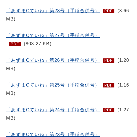
「あずまCていね」第28号（手稲合併号）
(3.66
PDF
MB)
「あずまCていね」第27号（手稲合併号）
(803.27 KB)
PDF
「あずまCていね」第26号（手稲合併号）
(1.20
PDF
MB)
「あずまCていね」第25号（手稲合併号）
(1.16
PDF
MB)
「あずまCていね」第24号（手稲合併号）
(1.27
PDF
MB)
「あずまCていね」第23号（手稲合併号）