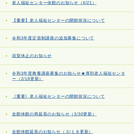
老人福祉センター休館のお知らせ（6/21）
【重要】老人福祉センターの開館状況について
令和3年度定員制講座の追加募集について
浴室休止のお知らせ
令和3年度教養講座募集のお知らせ★厚別老人福祉センタ
ー（2/18更新）
《重要》老人福祉センターの開館状況について
全館休館の再延長のお知らせ（3/30更新）
全館休館延長のお知らせ（３/１８更新）