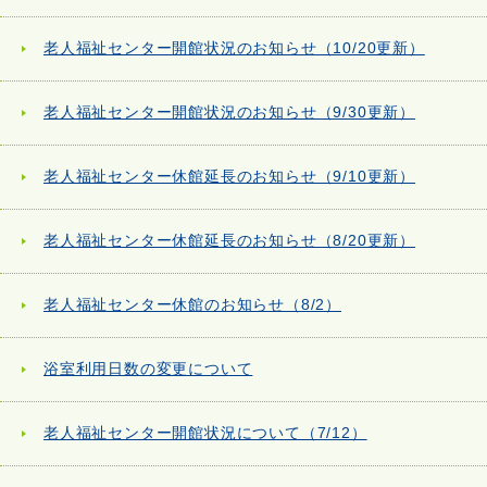
老人福祉センター開館状況のお知らせ（10/20更新）
老人福祉センター開館状況のお知らせ（9/30更新）
老人福祉センター休館延長のお知らせ（9/10更新）
老人福祉センター休館延長のお知らせ（8/20更新）
老人福祉センター休館のお知らせ（8/2）
浴室利用日数の変更について
老人福祉センター開館状況について（7/12）