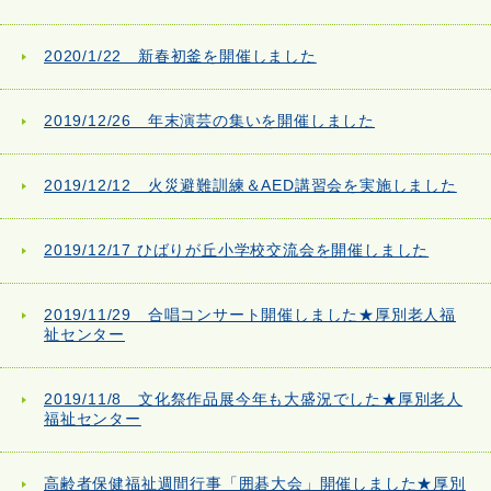
2020/1/22 新春初釜を開催しました
2019/12/26 年末演芸の集いを開催しました
2019/12/12 火災避難訓練＆AED講習会を実施しました
2019/12/17 ひばりが丘小学校交流会を開催しました
2019/11/29 合唱コンサート開催しました★厚別老人福
祉センター
2019/11/8 文化祭作品展今年も大盛況でした★厚別老人
福祉センター
高齢者保健福祉週間行事「囲碁大会」開催しました★厚別