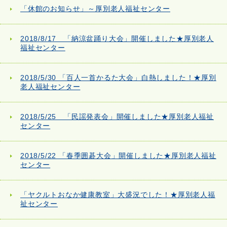
「休館のお知らせ」～厚別老人福祉センター
2018/8/17 「納涼盆踊り大会」開催しました★厚別老人
福祉センター
2018/5/30 「百人一首かるた大会」白熱しました！★厚別
老人福祉センター
2018/5/25 「民謡発表会」開催しました★厚別老人福祉
センター
2018/5/22 「春季囲碁大会」開催しました★厚別老人福祉
センター
「ヤクルトおなか健康教室」大盛況でした！★厚別老人福
祉センター