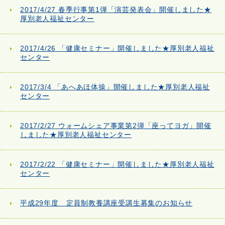
2017/4/27 春季行事第1弾「演芸発表会」開催しました★
厚別老人福祉センター
2017/4/26 「健康セミナー」開催しました★厚別老人福祉
センター
2017/3/4 「あへあほ体操」開催しました★厚別老人福祉
センター
2017/2/27 ウォームシェア事業第2弾「座ってヨガ」開催
しました★厚別老人福祉センター
2017/2/22 「健康セミナー」開催しました★厚別老人福祉
センター
平成29年度 定員制教養講座受講生募集のお知らせ