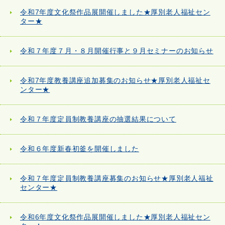
令和7年度文化祭作品展開催しました★厚別老人福祉セン
ター★
令和７年度７月・８月開催行事と９月セミナーのお知らせ
令和7年度教養講座追加募集のお知らせ★厚別老人福祉セ
ンター★
令和７年度定員制教養講座の抽選結果について
令和６年度新春初釜を開催しました
令和７年度定員制教養講座募集のお知らせ★厚別老人福祉
センター★
令和6年度文化祭作品展開催しました★厚別老人福祉セン