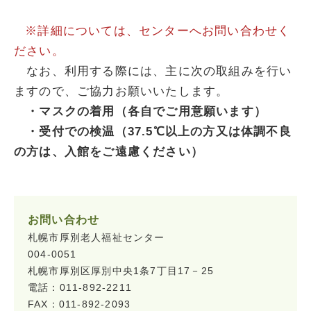
※詳細については、センターへお問い合わせく
ださい。
なお、利用する際には、主に次の取組みを行い
ますので、ご協力お願いいたします。
・マスクの着用（各自でご用意願います）
・受付での検温（37.5℃以上の方又は体調不良
の方は、入館をご遠慮ください）
お問い合わせ
札幌市厚別老人福祉センター
004-0051
札幌市厚別区厚別中央1条7丁目17－25
電話：011-892-2211
FAX：011-892-2093