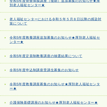
令和5年度骨盤体操講座（後期）追加募集のお知らせ★厚
別老人福祉センター★
老人福祉センターにおける令和５年５月８日以降の感染対
策について
令和5年度教養講座追加募集のお知らせ★厚別老人福祉セ
ンター★
令和5年度定員制教養講座の抽選結果について
令和5年度申込制講座受講生募集のお知らせ
令和5年度教養講座募集のお知らせ★厚別老人福祉センタ
ー★
介護保険基礎講座のお知らせ★厚別老人福祉センター★