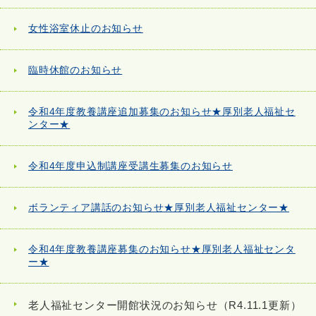
女性浴室休止のお知らせ
臨時休館のお知らせ
令和4年度教養講座追加募集のお知らせ★厚別老人福祉セ
ンター★
令和4年度申込制講座受講生募集のお知らせ
ボランティア講話のお知らせ★厚別老人福祉センター★
令和4年度教養講座募集のお知らせ★厚別老人福祉センタ
ー★
老人福祉センター開館状況のお知らせ（R4.11.1更新）