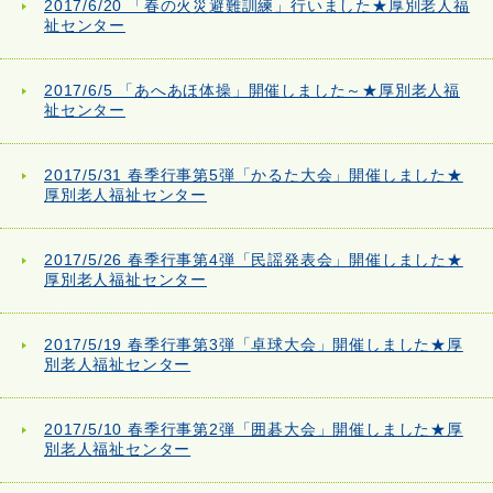
2017/6/20 「春の火災避難訓練」行いました★厚別老人福
祉センター
2017/6/5 「あへあほ体操」開催しました～★厚別老人福
祉センター
2017/5/31 春季行事第5弾「かるた大会」開催しました★
厚別老人福祉センター
2017/5/26 春季行事第4弾「民謡発表会」開催しました★
厚別老人福祉センター
2017/5/19 春季行事第3弾「卓球大会」開催しました★厚
別老人福祉センター
2017/5/10 春季行事第2弾「囲碁大会」開催しました★厚
別老人福祉センター