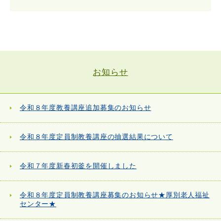
お知らせ
令和８年度教養講座追加募集のお知らせ
令和８年度定員制教養講座の抽選結果について
令和７年度新春初釜を開催しました
令和８年度定員制教養講座募集のお知らせ★厚別老人福祉
センター★