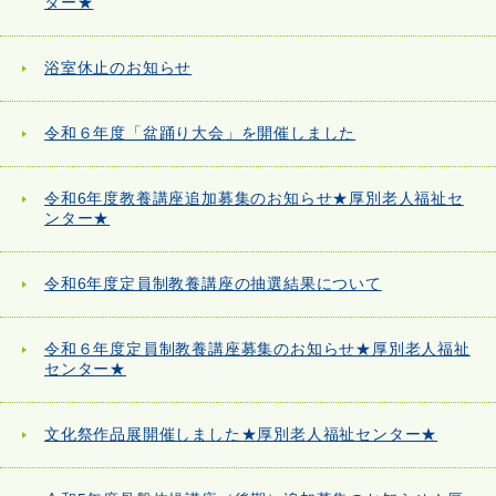
ター★
浴室休止のお知らせ
令和６年度「盆踊り大会」を開催しました
令和6年度教養講座追加募集のお知らせ★厚別老人福祉セ
ンター★
令和6年度定員制教養講座の抽選結果について
令和６年度定員制教養講座募集のお知らせ★厚別老人福祉
センター★
文化祭作品展開催しました★厚別老人福祉センター★