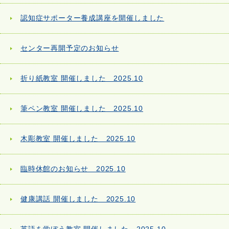
認知症サポーター養成講座を開催しました
センター再開予定のお知らせ
折り紙教室 開催しました 2025.10
筆ペン教室 開催しました 2025.10
木彫教室 開催しました 2025.10
臨時休館のお知らせ 2025.10
健康講話 開催しました 2025.10