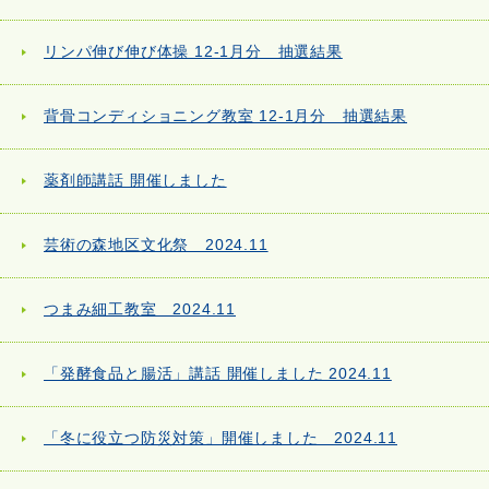
リンパ伸び伸び体操 12-1月分 抽選結果
背骨コンディショニング教室 12-1月分 抽選結果
薬剤師講話 開催しました
芸術の森地区文化祭 2024.11
つまみ細工教室 2024.11
「発酵食品と腸活」講話 開催しました 2024.11
「冬に役立つ防災対策」開催しました 2024.11