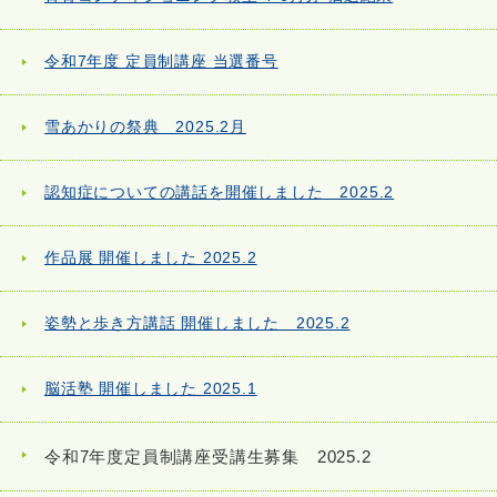
令和7年度 定員制講座 当選番号
雪あかりの祭典 2025.2月
認知症についての講話を開催しました 2025.2
作品展 開催しました 2025.2
姿勢と歩き方講話 開催しました 2025.2
脳活塾 開催しました 2025.1
令和7年度定員制講座受講生募集 2025.2