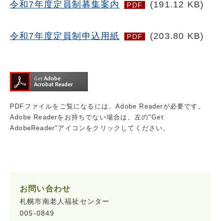
令和7年度定員制募集案内
(191.12 KB)
PDF
令和7年度定員制申込用紙
(203.80 KB)
PDF
PDFファイルをご覧になるには、Adobe Readerが必要です。
Adobe Readerをお持ちでない場合は、左の"Get
AdobeReader"アイコンをクリックしてください。
お問い合わせ
札幌市南老人福祉センター
005-0849