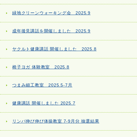
緑地クリーンウォーキング会 2025.9
成年後見講話を開催しました 2025.9
ヤクルト健康講話 開催しました 2025.8
椅子ヨガ 体験教室 2025.8
つまみ細工教室 2025.5-7月
健康講話 開催しました 2025.7
リンパ伸び伸び体操教室 7-9月分 抽選結果