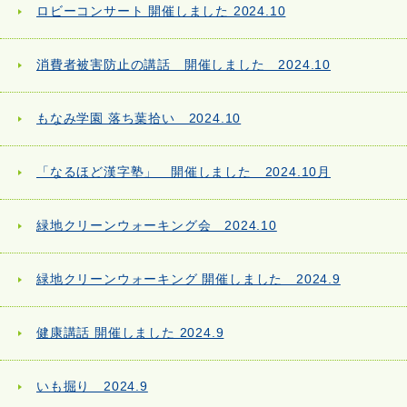
ロビーコンサート 開催しました 2024.10
消費者被害防止の講話 開催しました 2024.10
もなみ学園 落ち葉拾い 2024.10
「なるほど漢字塾」 開催しました 2024.10月
緑地クリーンウォーキング会 2024.10
緑地クリーンウォーキング 開催しました 2024.9
健康講話 開催しました 2024.9
いも掘り 2024.9