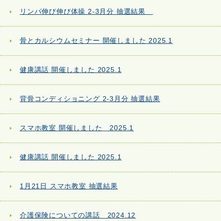
リンパ伸び伸び体操 2-3月分 抽選結果
骨とカルシウムセミナー 開催しました 2025.1
健康講話 開催しました 2025.1
背骨コンディショニング 2-3月分 抽選結果
スマホ教室 開催しました 2025.1
健康講話 開催しました 2025.1
1月21日 スマホ教室 抽選結果
介護保険についての講話 2024.12