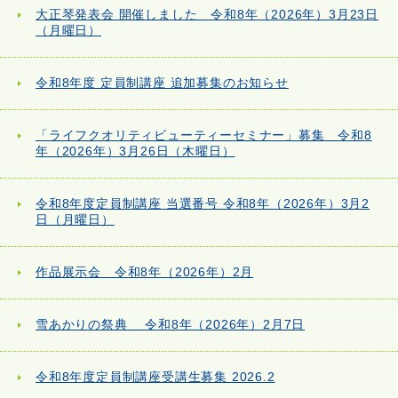
大正琴発表会 開催しました 令和8年（2026年）3月23日
（月曜日）
令和8年度 定員制講座 追加募集のお知らせ
「ライフクオリティビューティーセミナー」募集 令和8
年（2026年）3月26日（木曜日）
令和8年度定員制講座 当選番号 令和8年（2026年）3月2
日（月曜日）
作品展示会 令和8年（2026年）2月
雪あかりの祭典 令和8年（2026年）2月7日
令和8年度定員制講座受講生募集 2026.2