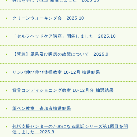
英語を学ぼう教室 開催しました 2025.10
クリーンウォーキング会 2025.10
「セルフヘッドケア講座」開催しました 2025.10
【緊急】風呂及び暖房の故障について 2025.9
リンパ伸び伸び体操教室 10-12月 抽選結果
背骨コンディショニング教室 10-12月分 抽選結果
筆ペン教室 参加者抽選結果
包括支援センターのためになる講話シリーズ第1回目を開
催しました 2025.9