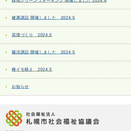
緑地クリーンウォーキング 開催しました 2024.6
健康講話 開催しました 2024.5
花壇づくり 2024.5
腸活講話 開催しました 2024.5
種イモ植え 2024.5
お知らせ