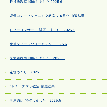
折り紙教室 開催しました 2025.6
背骨コンディショニング教室 7-9月分 抽選結果
ロビーコンサート 開催しました 2025.6
緑地クリーンウォーキング 2025.6
スマホ教室 開催しました 2025.6
花壇づくり 2025.5
6月3日 スマホ教室 抽選結果
健康講話 開催しました 2025.5