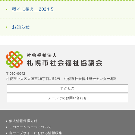
種イモ植え 2024.5
お知らせ
〒060-0042
札幌市中央区大通西19丁目1番1号 札幌市社会福祉総合センター3階
アクセス
メールでのお問い合わせ
個人情報保護方針
このホームページについて
当ウェブサイトにおける情報収集