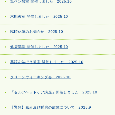
筆ペン教室 開催しました 2025.10
木彫教室 開催しました 2025.10
臨時休館のお知らせ 2025.10
健康講話 開催しました 2025.10
英語を学ぼう教室 開催しました 2025.10
クリーンウォーキング会 2025.10
「セルフヘッドケア講座」開催しました 2025.10
【緊急】風呂及び暖房の故障について 2025.9