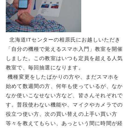
北海道ITセンターの相原氏にお越しいただき
「自分の機種で覚えるスマホ入門」教室を開催
しました。この教室はいつも定員を超える人気
教室で、毎回抽選になります。
機種変更をしたばかりの方や、まだスマホを
始めて数週間の方、何年も使っているが、なか
なか使いこなせない方など、皆さんそれぞれで
す。普段使わない機能や、マイクやカメラでの
役立つ使い方、次の買い替えの上手い買い方
等々を教えてもらい、あっという間に時間が経