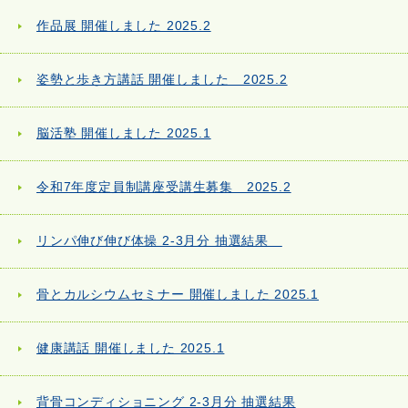
作品展 開催しました 2025.2
姿勢と歩き方講話 開催しました 2025.2
脳活塾 開催しました 2025.1
令和7年度定員制講座受講生募集 2025.2
リンパ伸び伸び体操 2-3月分 抽選結果
骨とカルシウムセミナー 開催しました 2025.1
健康講話 開催しました 2025.1
背骨コンディショニング 2-3月分 抽選結果