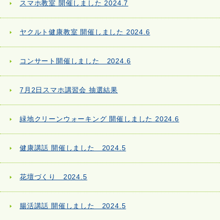
スマホ教室 開催しました 2024.7
ヤクルト健康教室 開催しました 2024.6
コンサート開催しました 2024.6
7月2日スマホ講習会 抽選結果
緑地クリーンウォーキング 開催しました 2024.6
健康講話 開催しました 2024.5
花壇づくり 2024.5
腸活講話 開催しました 2024.5