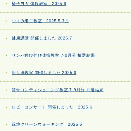
椅子ヨガ 体験教室 2025.8
つまみ細工教室 2025.5-7月
健康講話 開催しました 2025.7
リンパ伸び伸び体操教室 7-9月分 抽選結果
折り紙教室 開催しました 2025.6
背骨コンディショニング教室 7-9月分 抽選結果
ロビーコンサート 開催しました 2025.6
緑地クリーンウォーキング 2025.6