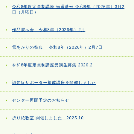
令和8年度定員制講座 当選番号 令和8年（2026年）3月2
日（月曜日）
作品展示会 令和8年（2026年）2月
雪あかりの祭典 令和8年（2026年）2月7日
令和8年度定員制講座受講生募集 2026.2
認知症サポーター養成講座を開催しました
センター再開予定のお知らせ
折り紙教室 開催しました 2025.10