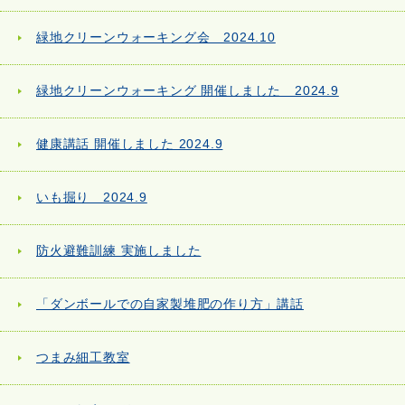
緑地クリーンウォーキング会 2024.10
緑地クリーンウォーキング 開催しました 2024.9
健康講話 開催しました 2024.9
いも掘り 2024.9
防火避難訓練 実施しました
「ダンボールでの自家製堆肥の作り方」講話
つまみ細工教室