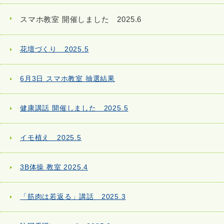
スマホ教室 開催しました 2025.6
花壇づくり 2025.5
6月3日 スマホ教室 抽選結果
健康講話 開催しました 2025.5
イモ植え 2025.5
3B体操 教室 2025.4
「筋肉は若返る」講話 2025.3