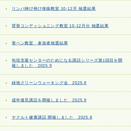
リンパ伸び伸び体操教室 10-12月 抽選結果
背骨コンディショニング教室 10-12月分 抽選結果
筆ペン教室 参加者抽選結果
包括支援センターのためになる講話シリーズ第1回目を開
催しました 2025.9
緑地クリーンウォーキング会 2025.9
成年後見講話を開催しました 2025.9
ヤクルト健康講話 開催しました 2025.8