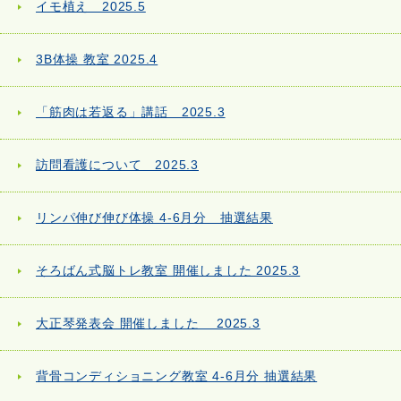
イモ植え 2025.5
3B体操 教室 2025.4
「筋肉は若返る」講話 2025.3
訪問看護について 2025.3
リンパ伸び伸び体操 4-6月分 抽選結果
そろばん式脳トレ教室 開催しました 2025.3
大正琴発表会 開催しました 2025.3
背骨コンディショニング教室 4-6月分 抽選結果