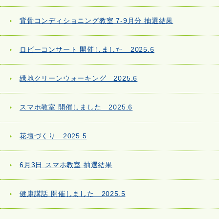
背骨コンディショニング教室 7-9月分 抽選結果
ロビーコンサート 開催しました 2025.6
緑地クリーンウォーキング 2025.6
スマホ教室 開催しました 2025.6
花壇づくり 2025.5
6月3日 スマホ教室 抽選結果
健康講話 開催しました 2025.5