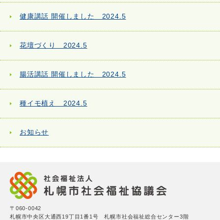
健康講話 開催しました 2024.5
花壇づくり 2024.5
腸活講話 開催しました 2024.5
種イモ植え 2024.5
お知らせ
〒060-0042
札幌市中央区大通西19丁目1番1号 札幌市社会福祉総合センター3階