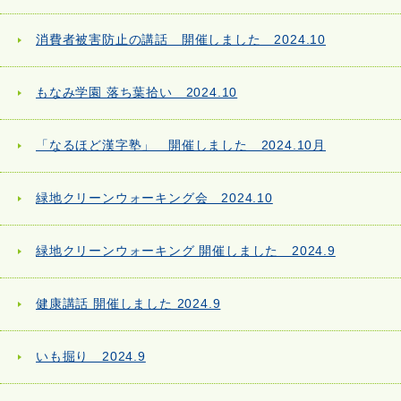
消費者被害防止の講話 開催しました 2024.10
もなみ学園 落ち葉拾い 2024.10
「なるほど漢字塾」 開催しました 2024.10月
緑地クリーンウォーキング会 2024.10
緑地クリーンウォーキング 開催しました 2024.9
健康講話 開催しました 2024.9
いも掘り 2024.9