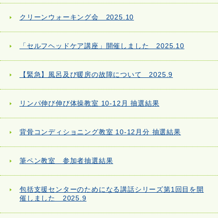
クリーンウォーキング会 2025.10
「セルフヘッドケア講座」開催しました 2025.10
【緊急】風呂及び暖房の故障について 2025.9
リンパ伸び伸び体操教室 10-12月 抽選結果
背骨コンディショニング教室 10-12月分 抽選結果
筆ペン教室 参加者抽選結果
包括支援センターのためになる講話シリーズ第1回目を開
催しました 2025.9