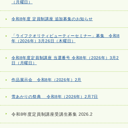
（月曜日）
令和8年度 定員制講座 追加募集のお知らせ
「ライフクオリティビューティーセミナー」募集 令和8
年（2026年）3月26日（木曜日）
令和8年度定員制講座 当選番号 令和8年（2026年）3月2
日（月曜日）
作品展示会 令和8年（2026年）2月
雪あかりの祭典 令和8年（2026年）2月7日
令和8年度定員制講座受講生募集 2026.2