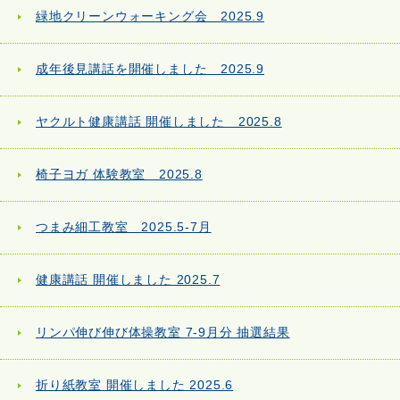
緑地クリーンウォーキング会 2025.9
成年後見講話を開催しました 2025.9
ヤクルト健康講話 開催しました 2025.8
椅子ヨガ 体験教室 2025.8
つまみ細工教室 2025.5-7月
健康講話 開催しました 2025.7
リンパ伸び伸び体操教室 7-9月分 抽選結果
折り紙教室 開催しました 2025.6