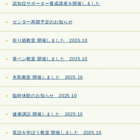
認知症サポーター養成講座を開催しました
センター再開予定のお知らせ
折り紙教室 開催しました 2025.10
筆ペン教室 開催しました 2025.10
木彫教室 開催しました 2025.10
臨時休館のお知らせ 2025.10
健康講話 開催しました 2025.10
英語を学ぼう教室 開催しました 2025.10