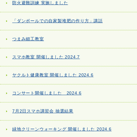
防火避難訓練 実施しました
「ダンボールでの自家製堆肥の作り方」講話
つまみ細工教室
スマホ教室 開催しました 2024.7
ヤクルト健康教室 開催しました 2024.6
コンサート開催しました 2024.6
7月2日スマホ講習会 抽選結果
緑地クリーンウォーキング 開催しました 2024.6