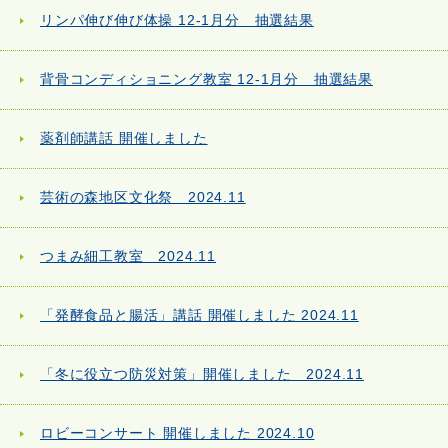
リンパ伸び伸び体操 12-1月分 抽選結果
背骨コンディショニング教室 12-1月分 抽選結果
薬剤師講話 開催しました
芸術の森地区文化祭 2024.11
つまみ細工教室 2024.11
「発酵食品と腸活」講話 開催しました 2024.11
「冬に役立つ防災対策」開催しました 2024.11
ロビーコンサート 開催しました 2024.10