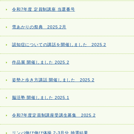
令和7年度 定員制講座 当選番号
雪あかりの祭典 2025.2月
認知症についての講話を開催しました 2025.2
作品展 開催しました 2025.2
姿勢と歩き方講話 開催しました 2025.2
脳活塾 開催しました 2025.1
令和7年度定員制講座受講生募集 2025.2
リンパ伸び伸び体操 2-3月分 抽選結果