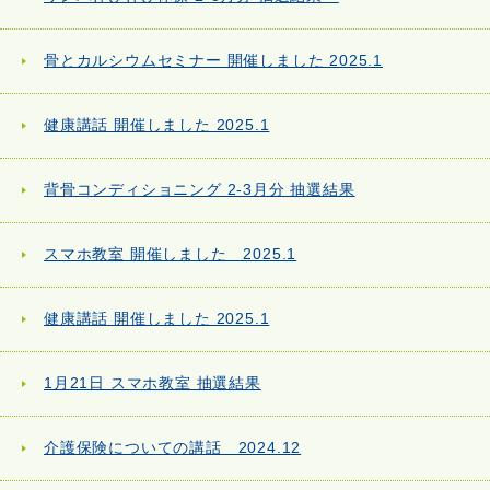
骨とカルシウムセミナー 開催しました 2025.1
健康講話 開催しました 2025.1
背骨コンディショニング 2-3月分 抽選結果
スマホ教室 開催しました 2025.1
健康講話 開催しました 2025.1
1月21日 スマホ教室 抽選結果
介護保険についての講話 2024.12