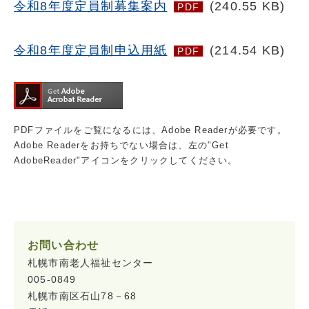
令和8年度定員制募集案内
(240.55 KB)
PDF
令和8年度定員制申込用紙
(214.54 KB)
PDF
PDFファイルをご覧になるには、Adobe Readerが必要です。
Adobe Readerをお持ちでない場合は、左の"Get
AdobeReader"アイコンをクリックしてください。
お問い合わせ
札幌市南老人福祉センター
005-0849
札幌市南区石山78－68