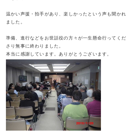
温かい声援・拍手があり、楽しかったという声も聞かれ
ました。
準備、進行などをお世話役の方々が一生懸命行ってくだ
さり無事に終わりました。
本当に感謝しています。ありがとうございます。