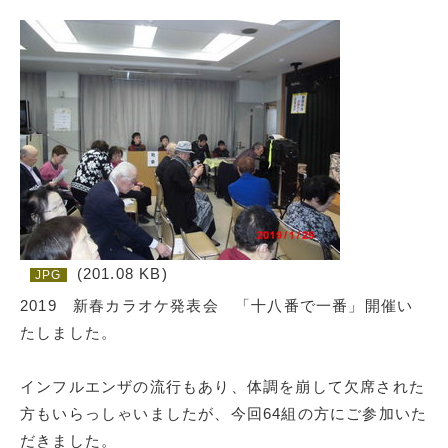
(201.08 KB)
JPG
2019 新春カラオケ発表会 「十八番で一番」開催い
たしました。
インフルエンザの流行もあり、体調を崩して欠席された
方もいらっしゃいましたが、今回64組の方にご参加いた
だきました。