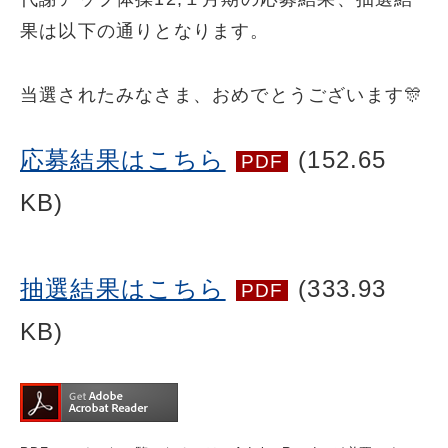
果は以下の通りとなります。
当選されたみなさま、おめでとうございます🎊
応募結果はこちら
(152.65
PDF
KB)
抽選結果はこちら
(333.93
PDF
KB)