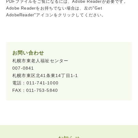
PDFファイルをご覧になるには、Adobe Readerが必要です。
Adobe Readerをお持ちでない場合は、左の"Get
AdobeReader"アイコンをクリックしてください。
お問い合わせ
札幌市東老人福祉センター
007-0841
札幌市東区北41条東14丁目1-1
電話：011-741-1000
FAX：011-753-5840