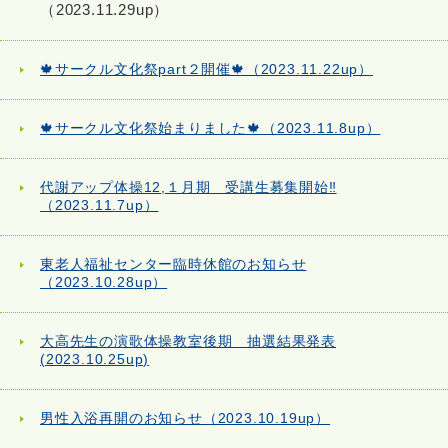
（2023.11.29up）
🍁サークル文化祭part２開催🍁（2023.11.22up）
🍁サークル文化祭始まりました🍁（2023.11.8up）
代謝アップ体操12,１月期 受講生募集開始‼
（2023.11.7up）
東老人福祉センター臨時休館のお知らせ
（2023.10.28up）
大高先生の演歌体操教室後期 抽選結果発表
(2023.10.25up)
男性入浴再開のお知らせ（2023.10.19up）