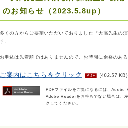
のお知らせ（2023.5.8up）
多くの方からご要望いただいておりました『大高先生の演
す。
お申込は先着順ではありませんので、お時間に余裕のある
ご案内はこちらをクリック
(402.57 KB)
PDF
PDFファイルをご覧になるには、Adobe 
Adobe Readerをお持ちでない場合は、左の
クしてください。