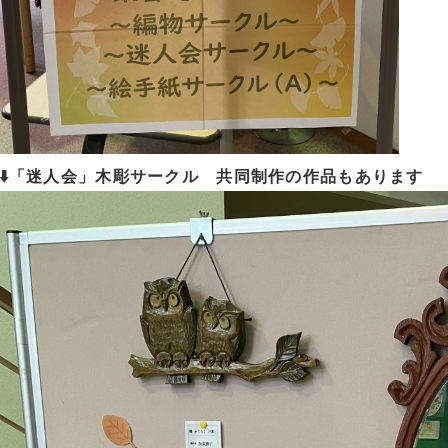
⬇️「迷人会」木彫サークル 共同制作の作品もあります