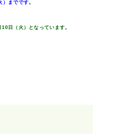
（火）までです。
月10日（火）となっています。