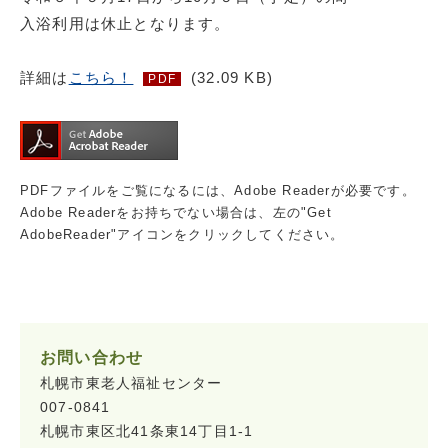
入浴利用は休止となります。
詳細は
こちら！
(32.09 KB)
PDF
PDFファイルをご覧になるには、Adobe Readerが必要です。
Adobe Readerをお持ちでない場合は、左の"Get
AdobeReader"アイコンをクリックしてください。
お問い合わせ
札幌市東老人福祉センター
007-0841
札幌市東区北41条東14丁目1-1