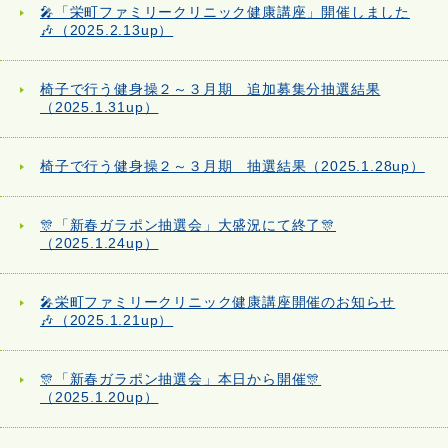
🎤「栄町ファミリークリニック健康講座」開催しました
🎶（2025.2.13up）
椅子で行う健身操２～３月期 追加募集分抽選結果
（2025.1.31up）
椅子で行う健身操２～３月期 抽選結果（2025.1.28up）
🎊「新春ガラポン抽選会」大盛況にて終了🎊
（2025.1.24up）
🎤栄町ファミリークリニック健康講座開催のお知らせ
🎶（2025.1.21up）
🎊「新春ガラポン抽選会」本日から開催🎊
（2025.1.20up）