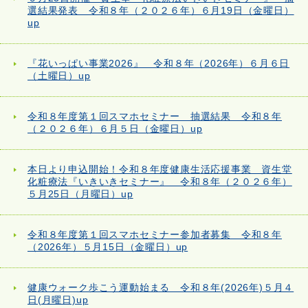
選結果発表 令和８年（２０２６年）６月19日（金曜日）
up
『花いっぱい事業2026』 令和８年（2026年）６月６日
（土曜日）up
令和８年度第１回スマホセミナー 抽選結果 令和８年
（２０２６年）６月５日（金曜日）up
本日より申込開始！令和８年度健康生活応援事業 資生堂
化粧療法『いきいきセミナー』 令和８年（２０２６年）
５月25日（月曜日）up
令和８年度第１回スマホセミナー参加者募集 令和８年
（2026年）５月15日（金曜日）up
健康ウォーク歩こう運動始まる 令和８年(2026年)５月４
日(月曜日)up