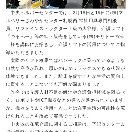
中央ヘルパーセンターでは、2月18日と19日に(株)マ
ルベリーさわやかセンター札幌西 福祉用具専門相談
員、リフトインストラクター上級の大谷様、介護リフト
「つるべー」等の卸・販売をしている(株)モリトーの浦
上様を講師にお招きし、介護リフトの活用についてご指
導いただきました。
実際のリフト移乗ではハンモックに乗っているような
自然な座位が取れ、思いのほかリラックスできる状況が
体験できました。また、離床を促すことが生活の質向上
に資することについても理解が深まりました。
昨今では介護人材不足の解消や介護負担軽減を図るべ
く、ロボットやICT機器などの導入が進められています
が、機器をうまく活用することは在宅生活の可能性を広
げられることも改めて実感できました。
中央区の在宅介護に関するご相談は、下記センターま
でお気軽にお問い合わせください。