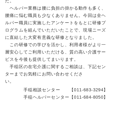
た。
ヘルパー業務は腰に負担の掛かる動作も多く、
腰痛に悩む職員も少なくありません。今回は全ヘ
ルパー職員に実施したアンケートをもとに研修プ
ログラムを組んでいただいたことで、現場ニーズ
に直結した大変有意義な研修となりました。
この研修での学びを活かし、利用者様がより一
層安心してご利用いただける、質の高い介護サー
ビスを今後も提供してまいります。
手稲区の在宅介護に関するご相談は、下記セン
ターまでお気軽にお問い合わせくださ
い。
手稲相談センター 【011-683-3294】
手稲ヘルパーセンター【011-684-8050】