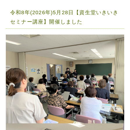
令和8年(2026年)5月28日【資生堂いきいき
セミナー講座】開催しました