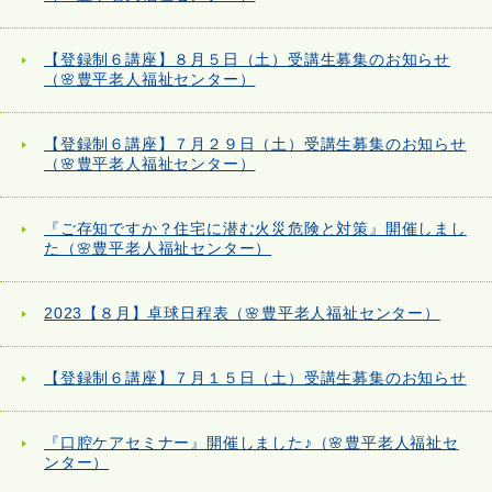
【登録制６講座】８月５日（土）受講生募集のお知らせ
（🌸豊平老人福祉センター）
【登録制６講座】７月２９日（土）受講生募集のお知らせ
（🌸豊平老人福祉センター）
『ご存知ですか？住宅に潜む火災危険と対策』開催しまし
た（🌸豊平老人福祉センター）
2023【８月】卓球日程表（🌸豊平老人福祉センター）
【登録制６講座】７月１５日（土）受講生募集のお知らせ
『口腔ケアセミナー』開催しました♪（🌸豊平老人福祉セ
ンター）