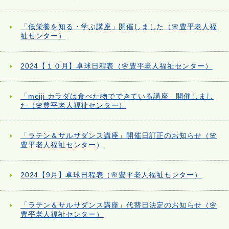
「低栄養を知る・学ぶ講座」開催しました（🌸豊平老人福
祉センター）
2024【１０月】卓球日程表（🌸豊平老人福祉センター）
「meiji カラダは食べた物でできている講座」開催しまし
た（🌸豊平老人福祉センター）
「ラテン＆サルサダンス講座」開催日訂正のお知らせ（🌸
豊平老人福祉センター）
2024【9月】卓球日程表（🌸豊平老人福祉センター）
「ラテン＆サルサダンス講座」代替日決定のお知らせ（🌸
豊平老人福祉センター）