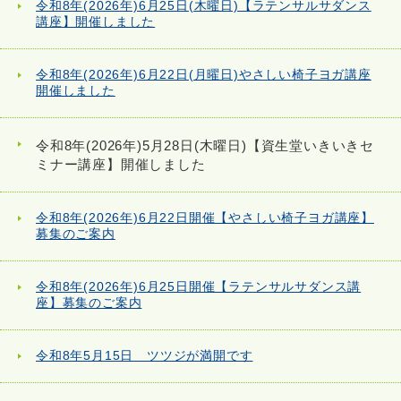
令和8年(2026年)6月25日(木曜日)【ラテンサルサダンス
講座】開催しました
令和8年(2026年)6月22日(月曜日)やさしい椅子ヨガ講座
開催しました
令和8年(2026年)5月28日(木曜日)【資生堂いきいきセ
ミナー講座】開催しました
令和8年(2026年)6月22日開催【やさしい椅子ヨガ講座】
募集のご案内
令和8年(2026年)6月25日開催【ラテンサルサダンス講
座】募集のご案内
令和8年5月15日 ツツジが満開です