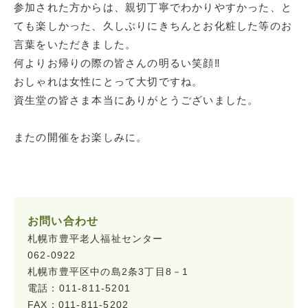
参加された方からは、親切丁寧でわかりやすかった、と
ても楽しかった、久しぶりにきちんとお化粧した等のお
言葉をいただきました。
何よりお帰りの際の皆さんの明るい笑顔‼
おしゃれは女性にとって大切ですね。
資生堂の皆さま本当にありがとうございました。
またの開催をお楽しみに。
お問い合わせ
札幌市豊平老人福祉センター
062-0922
札幌市豊平区中の島2条3丁目8－1
電話：011-811-5201
FAX：011-811-5202