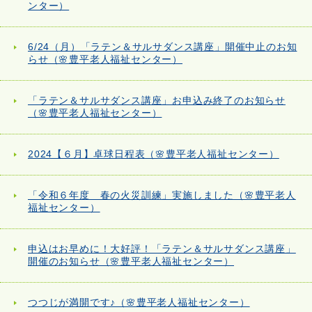
ンター）
6/24（月）「ラテン＆サルサダンス講座」開催中止のお知
らせ（🌸豊平老人福祉センター）
「ラテン＆サルサダンス講座」お申込み終了のお知らせ
（🌸豊平老人福祉センター）
2024【６月】卓球日程表（🌸豊平老人福祉センター）
「令和６年度 春の火災訓練」実施しました（🌸豊平老人
福祉センター）
申込はお早めに！大好評！「ラテン＆サルサダンス講座」
開催のお知らせ（🌸豊平老人福祉センター）
つつじが満開です♪（🌸豊平老人福祉センター）