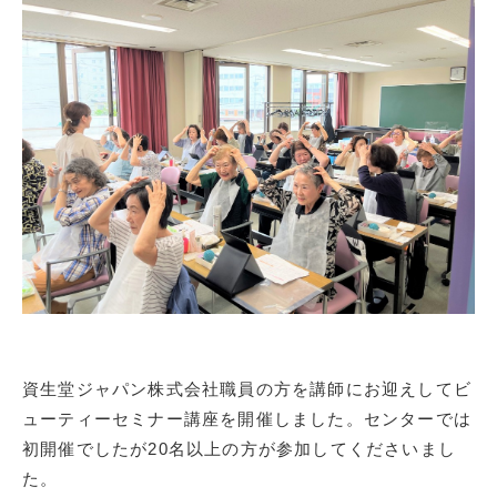
資生堂ジャパン株式会社職員の方を講師にお迎えしてビ
ューティーセミナー講座を開催しました。センターでは
初開催でしたが20名以上の方が参加してくださいまし
た。