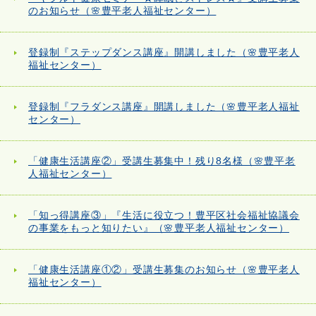
のお知らせ（🌸豊平老人福祉センター）
登録制『ステップダンス講座』開講しました（🌸豊平老人
福祉センター）
登録制『フラダンス講座』開講しました（🌸豊平老人福祉
センター）
「健康生活講座②」受講生募集中！残り8名様（🌸豊平老
人福祉センター）
「知っ得講座③」『生活に役立つ！豊平区社会福祉協議会
の事業をもっと知りたい』（🌸豊平老人福祉センター）
「健康生活講座①②」受講生募集のお知らせ（🌸豊平老人
福祉センター）