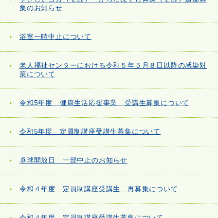
集のお知らせ
浴室一時中止について
老人福祉センターにおける令和５年５月８日以降の感染対
策について
令和5年度 健康生活応援事業 受講生募集について
令和5年度 定員制講座受講生募集について
卓球開放日 一部中止のお知らせ
令和４年度 定員制講座受講生 再募集について
令和４年度 定員制講座受講生募集について