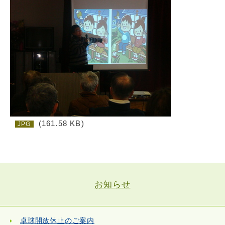
(161.58 KB)
JPG
お知らせ
卓球開放休止のご案内