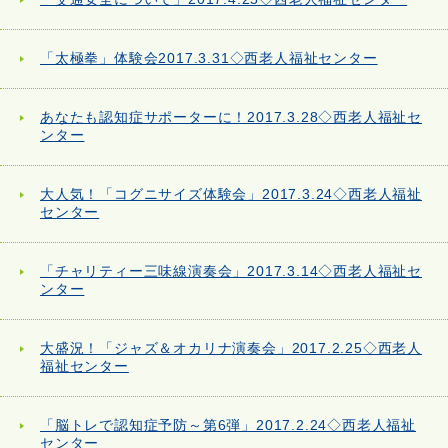
「太極拳」体験会2017.3.31◇西老人福祉センター
あなたも認知症サポーターに！2017.3.28◇西老人福祉セ
ンター
大人気！「コグニサイズ体験会」2017.3.24◇西老人福祉
センター
「チャリティー三味線演奏会」2017.3.14◇西老人福祉セ
ンター
大盛況！「ジャズ＆オカリナ演奏会」2017.2.25◇西老人
福祉センター
「脳トレで認知症予防～第6弾」2017.2.24◇西老人福祉
センター