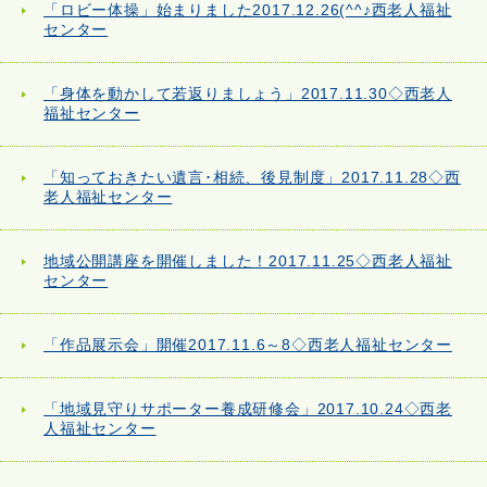
「ロビー体操」始まりました2017.12.26(^^♪西老人福祉
センター
「身体を動かして若返りましょう」2017.11.30◇西老人
福祉センター
「知っておきたい遺言･相続、後見制度」2017.11.28◇西
老人福祉センター
地域公開講座を開催しました！2017.11.25◇西老人福祉
センター
「作品展示会」開催2017.11.6～8◇西老人福祉センター
「地域見守りサポーター養成研修会」2017.10.24◇西老
人福祉センター