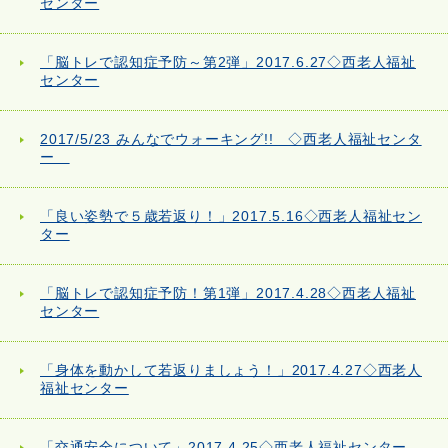
センター
「脳トレで認知症予防～第2弾」2017.6.27◇西老人福祉
センター
2017/5/23 みんなでウォーキング!! ◇西老人福祉センタ
ー
「良い姿勢で５歳若返り！」2017.5.16◇西老人福祉セン
ター
「脳トレで認知症予防！第1弾」2017.4.28◇西老人福祉
センター
「身体を動かして若返りましょう！」2017.4.27◇西老人
福祉センター
「交通安全について」2017.4.25◇西老人福祉センター