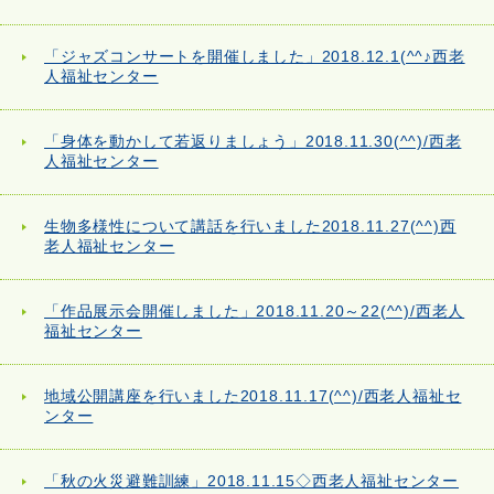
「ジャズコンサートを開催しました」2018.12.1(^^♪西老
人福祉センター
「身体を動かして若返りましょう」2018.11.30(^^)/西老
人福祉センター
生物多様性について講話を行いました2018.11.27(^^)西
老人福祉センター
「作品展示会開催しました」2018.11.20～22(^^)/西老人
福祉センター
地域公開講座を行いました2018.11.17(^^)/西老人福祉セ
ンター
「秋の火災避難訓練」2018.11.15◇西老人福祉センター