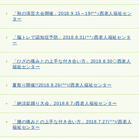
「秋の演芸大会開催」2018.9.15～19(^^♪西老人福祉セン
ター
「脳トレで認知症予防」2018.8.31(^^♪西老人福祉センタ
ー
「ひざの痛みとの上手な付き合い方」2018.8.30◇西老人
福祉センター
夏祭り開催!!2018.8.26(^^)/西老人福祉センター
「納涼盆踊り大会」2018.8.7♪西老人福祉センター
「腰の痛みとの上手な付き合い方」2018.7.27(^^)/西老人
福祉センター