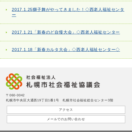
2017.1.25獅子舞がやってきました！◇西老人福祉センタ
ー
2017.1.21「新春のど自慢大会」◇西老人福祉センター
2017.1.18「新春カルタ大会」◇西老人福祉センター◇
〒060-0042
札幌市中央区大通西19丁目1番1号 札幌市社会福祉総合センター3階
アクセス
メールでのお問い合わせ