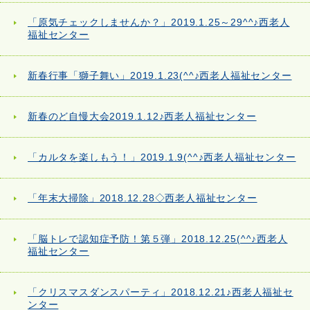
「原気チェックしませんか？」2019.1.25～29^^♪西老人
福祉センター
新春行事「獅子舞い」2019.1.23(^^♪西老人福祉センター
新春のど自慢大会2019.1.12♪西老人福祉センター
「カルタを楽しもう！」2019.1.9(^^♪西老人福祉センター
「年末大掃除」2018.12.28◇西老人福祉センター
「脳トレで認知症予防！第５弾」2018.12.25(^^♪西老人
福祉センター
「クリスマスダンスパーティ」2018.12.21♪西老人福祉セ
ンター