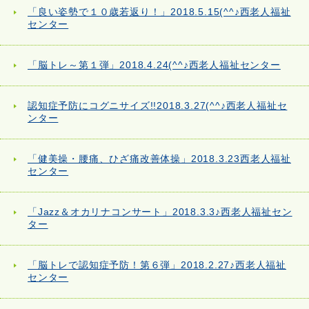
「良い姿勢で１０歳若返り！」2018.5.15(^^♪西老人福祉
センター
「脳トレ～第１弾」2018.4.24(^^♪西老人福祉センター
認知症予防にコグニサイズ!!2018.3.27(^^♪西老人福祉セ
ンター
「健美操・腰痛、ひざ痛改善体操」2018.3.23西老人福祉
センター
「Jazz＆オカリナコンサート」2018.3.3♪西老人福祉セン
ター
「脳トレで認知症予防！第６弾」2018.2.27♪西老人福祉
センター