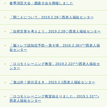
春季演芸大会・囲碁大会を開催しました
「聞こえについて」2019.2.28◇西老人福祉センター
「自然災害を考えよう」2019.2.28◇西老人福祉センター
「脳トレで認知症予防～第６弾」2019.2.26!(^^西老人福
祉センター
「ロコモトレーニング教室」2019.2.22(^^/西老人福祉セ
ンター
「鬼は外！節分豆まき」2019.2.1西老人福祉センター
「ロコモトレーニング教室始まりました」2019.1.31^^♪
西老人福祉センター