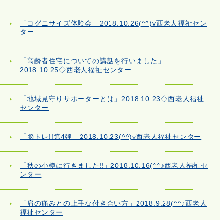
「コグニサイズ体験会」2018.10.26(^^)v西老人福祉セン
ター
「高齢者住宅についての講話を行いました」
2018.10.25◇西老人福祉センター
「地域見守りサポーターとは」2018.10.23◇西老人福祉
センター
「脳トレ!!第4弾」2018.10.23(^^)v西老人福祉センター
「秋の小樽に行きました‼」2018.10.16(^^♪西老人福祉セ
ンター
「肩の痛みとの上手な付き合い方」2018.9.28(^^♪西老人
福祉センター