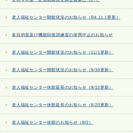
老人福祉センター開館状況のお知らせ（R4.11.1更新）
多目的室及び機能回復訓練室の使用中止のお知らせ
老人福祉センター開館状況のお知らせ（11/1更新）
老人福祉センター開館状況のお知らせ（9/30更新）
老人福祉センター休館延長のお知らせ（9/10更新）
老人福祉センター休館延長のお知らせ（8/20更新）
老人福祉センター休館のお知らせ（8/2）