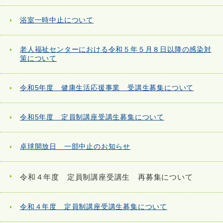
浴室一時中止について
老人福祉センターにおける令和５年５月８日以降の感染対
策について
令和5年度 健康生活応援事業 受講生募集について
令和5年度 定員制講座受講生募集について
卓球開放日 一部中止のお知らせ
令和４年度 定員制講座受講生 再募集について
令和４年度 定員制講座受講生募集について