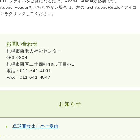
PDFファイルをご覧になるには、Adobe Readerが必要です。
Adobe Readerをお持ちでない場合は、左の"Get AdobeReader"アイコ
ンをクリックしてください。
お問い合わせ
札幌市西老人福祉センター
063-0804
札幌市西区二十四軒4条3丁目4-1
電話：011-641-4001
FAX：011-641-4047
お知らせ
卓球開放休止のご案内