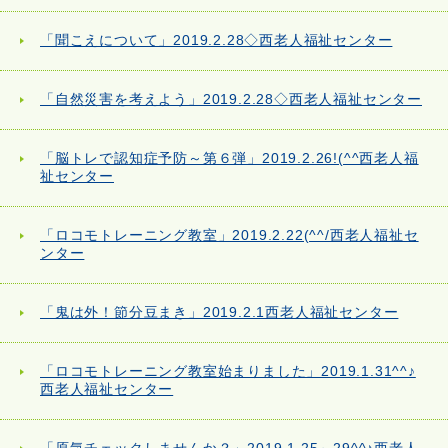
「聞こえについて」2019.2.28◇西老人福祉センター
「自然災害を考えよう」2019.2.28◇西老人福祉センター
「脳トレで認知症予防～第６弾」2019.2.26!(^^西老人福
祉センター
「ロコモトレーニング教室」2019.2.22(^^/西老人福祉セ
ンター
「鬼は外！節分豆まき」2019.2.1西老人福祉センター
「ロコモトレーニング教室始まりました」2019.1.31^^♪
西老人福祉センター