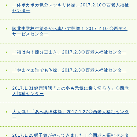
「体ポカポカ気分スッキリ体操」2017.2.10◇西老人福祉
センター
陵北中学校生徒会から車いす寄贈！ 2017.2.10 ◇西デイ
サービスセンター
「福は内！節分豆まき」2017.2.3◇西老人福祉センター
「やまべエ誰でも体操」2017.2.3◇西老人福祉センター
2017.1.31健康講話「この冬も元気に乗り切ろう」◇西老
人福祉センター
大人気！「あへあほ体操」2017.1.27◇西老人福祉センタ
ー
2017.1.25獅子舞がやってきました！◇西老人福祉センタ