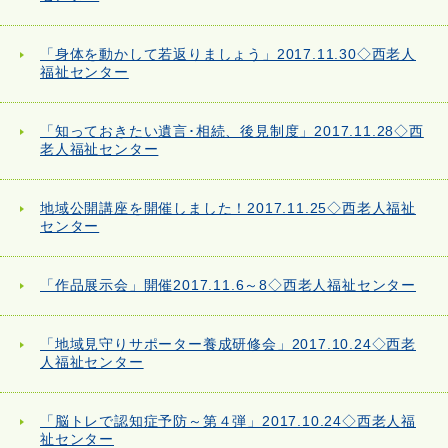
「身体を動かして若返りましょう」2017.11.30◇西老人
福祉センター
「知っておきたい遺言･相続、後見制度」2017.11.28◇西
老人福祉センター
地域公開講座を開催しました！2017.11.25◇西老人福祉
センター
「作品展示会」開催2017.11.6～8◇西老人福祉センター
「地域見守りサポーター養成研修会」2017.10.24◇西老
人福祉センター
「脳トレで認知症予防～第４弾」2017.10.24◇西老人福
祉センター