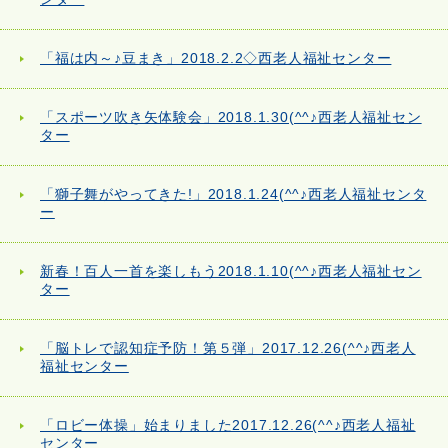
「福は内～♪豆まき」2018.2.2◇西老人福祉センター
「スポーツ吹き矢体験会」2018.1.30(^^♪西老人福祉セン
ター
「獅子舞がやってきた!」2018.1.24(^^♪西老人福祉センタ
ー
新春！百人一首を楽しもう2018.1.10(^^♪西老人福祉セン
ター
「脳トレで認知症予防！第５弾」2017.12.26(^^♪西老人
福祉センター
「ロビー体操」始まりました2017.12.26(^^♪西老人福祉
センター