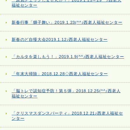
「原気チェックしませんか？」2019.1.25～29^^♪西老人
福祉センター
新春行事「獅子舞い」2019.1.23(^^♪西老人福祉センター
新春のど自慢大会2019.1.12♪西老人福祉センター
「カルタを楽しもう！」2019.1.9(^^♪西老人福祉センター
「年末大掃除」2018.12.28◇西老人福祉センター
「脳トレで認知症予防！第５弾」2018.12.25(^^♪西老人
福祉センター
「クリスマスダンスパーティ」2018.12.21♪西老人福祉セ
ンター