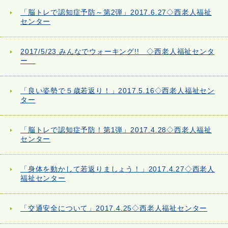
「脳トレで認知症予防～第2弾」2017.6.27◇西老人福祉
センター
2017/5/23 みんなでウォーキング!! ◇西老人福祉センタ
ー
「良い姿勢で５歳若返り！」2017.5.16◇西老人福祉セン
ター
「脳トレで認知症予防！第1弾」2017.4.28◇西老人福祉
センター
「身体を動かして若返りましょう！」2017.4.27◇西老人
福祉センター
「交通安全について」2017.4.25◇西老人福祉センター