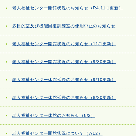
老人福祉センター開館状況のお知らせ（R4.11.1更新）
多目的室及び機能回復訓練室の使用中止のお知らせ
老人福祉センター開館状況のお知らせ（11/1更新）
老人福祉センター開館状況のお知らせ（9/30更新）
老人福祉センター休館延長のお知らせ（9/10更新）
老人福祉センター休館延長のお知らせ（8/20更新）
老人福祉センター休館のお知らせ（8/2）
老人福祉センター開館状況について（7/12）