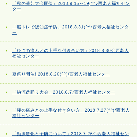
「秋の演芸大会開催」2018.9.15～19(^^♪西老人福祉セン
ター
「脳トレで認知症予防」2018.8.31(^^♪西老人福祉センタ
ー
「ひざの痛みとの上手な付き合い方」2018.8.30◇西老人
福祉センター
夏祭り開催!!2018.8.26(^^)/西老人福祉センター
「納涼盆踊り大会」2018.8.7♪西老人福祉センター
「腰の痛みとの上手な付き合い方」2018.7.27(^^)/西老人
福祉センター
「動脈硬化と予防について」2018.7.26◇西老人福祉セン