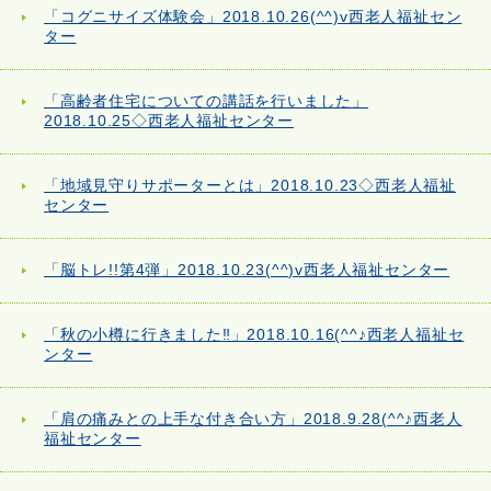
「コグニサイズ体験会」2018.10.26(^^)v西老人福祉セン
ター
「高齢者住宅についての講話を行いました」
2018.10.25◇西老人福祉センター
「地域見守りサポーターとは」2018.10.23◇西老人福祉
センター
「脳トレ!!第4弾」2018.10.23(^^)v西老人福祉センター
「秋の小樽に行きました‼」2018.10.16(^^♪西老人福祉セ
ンター
「肩の痛みとの上手な付き合い方」2018.9.28(^^♪西老人
福祉センター