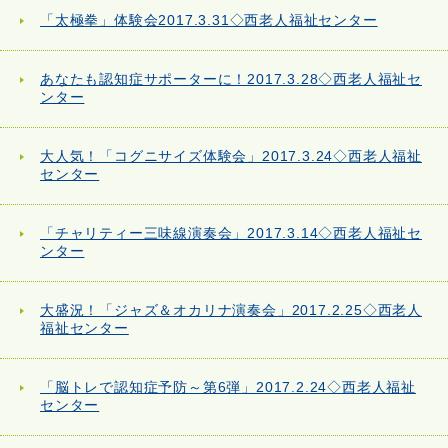
「太極拳」体験会2017.3.31◇西老人福祉センター
あなたも認知症サポーターに！2017.3.28◇西老人福祉セ
ンター
大人気！「コグニサイズ体験会」2017.3.24◇西老人福祉
センター
「チャリティー三味線演奏会」2017.3.14◇西老人福祉セ
ンター
大盛況！「ジャズ＆オカリナ演奏会」2017.2.25◇西老人
福祉センター
「脳トレで認知症予防～第6弾」2017.2.24◇西老人福祉
センター