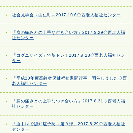
社会見学会～由仁町～2017.10.6◇西老人福祉センター
「肩の痛みとの上手な付き合い方」2017.9.29◇西老人福
祉センター
「コグニサイズ」で脳トレ！2017.9.28◇西老人福祉セン
ター
「平成29年度高齢者保健福祉週間行事」開催しました◇西
老人福祉センター
「膝の痛みとの上手なつき合い方」2017.8.31◇西老人福
祉センター
「脳トレで認知症予防～第３弾」2017.8.29◇西老人福祉
センター