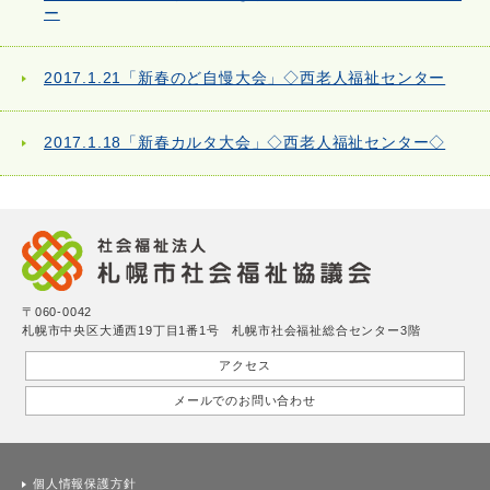
ー
2017.1.21「新春のど自慢大会」◇西老人福祉センター
2017.1.18「新春カルタ大会」◇西老人福祉センター◇
〒060-0042
札幌市中央区大通西19丁目1番1号 札幌市社会福祉総合センター3階
アクセス
メールでのお問い合わせ
個人情報保護方針