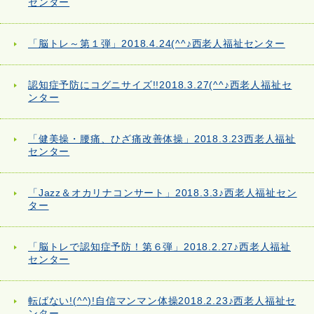
センター
「脳トレ～第１弾」2018.4.24(^^♪西老人福祉センター
認知症予防にコグニサイズ!!2018.3.27(^^♪西老人福祉セ
ンター
「健美操・腰痛、ひざ痛改善体操」2018.3.23西老人福祉
センター
「Jazz＆オカリナコンサート」2018.3.3♪西老人福祉セン
ター
「脳トレで認知症予防！第６弾」2018.2.27♪西老人福祉
センター
転ばない!(^^)!自信マンマン体操2018.2.23♪西老人福祉セ
ンター