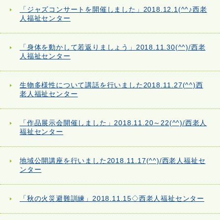
「ジャズコンサートを開催しました」2018.12.1(^^♪西老
人福祉センター
「身体を動かして若返りましょう」2018.11.30(^^)/西老
人福祉センター
生物多様性について講話を行いました2018.11.27(^^)西
老人福祉センター
「作品展示会開催しました」2018.11.20～22(^^)/西老人
福祉センター
地域公開講座を行いました2018.11.17(^^)/西老人福祉セ
ンター
「秋の火災避難訓練」2018.11.15◇西老人福祉センター