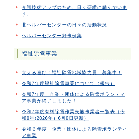
介護技術アップのため、日々研鑽に励んでいま
す。
北ヘルパーセンターの日々の活動状況
ヘルパーセンター好事例集
福祉除雪事業
支える喜び！福祉除雪地域協力員 募集中！
令和7年度福祉除雪事業について（報告）
令和7年度 企業・団体による除雪ボランティ
ア事業が終了しました！
令和7年度有料除雪作業実施事業者一覧表（令
和8年(2026年）6月8日更新）
令和６年度 企業・団体による除雪ボランティ
ア事業