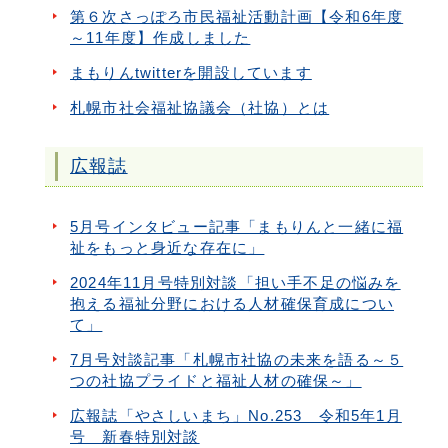
第６次さっぽろ市民福祉活動計画【令和6年度
～11年度】作成しました
まもりんtwitterを開設しています
札幌市社会福祉協議会（社協）とは
広報誌
5月号インタビュー記事「まもりんと一緒に福
祉をもっと身近な存在に」
2024年11月号特別対談「担い手不足の悩みを
抱える福祉分野における人材確保育成につい
て」
7月号対談記事「札幌市社協の未来を語る～５
つの社協プライドと福祉人材の確保～」
広報誌「やさしいまち」No.253 令和5年1月
号 新春特別対談