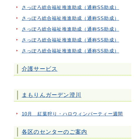
さっぽろ総合福祉推進助成（通称SS助成）
さっぽろ総合福祉推進助成（通称SS助成）
さっぽろ総合福祉推進助成（通称SS助成）
さっぽろ総合福祉推進助成（通称SS助成）
さっぽろ総合福祉推進助成（通称SS助成）
介護サービス
まもりんガーデン澄川
10月 紅葉狩り・ハロウィンパーティー週間
各区のセンターのご案内